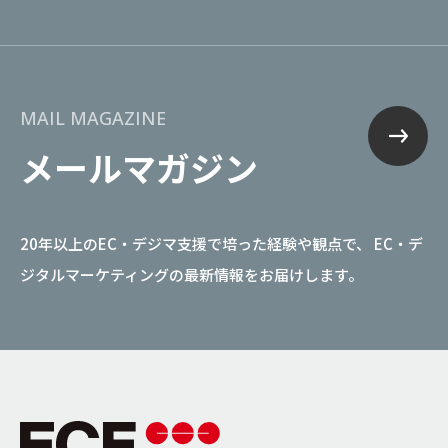
MAIL MAGAZINE
メールマガジン
20年以上のEC・デジマ支援で培った経験や観点で、
EC・デ
ジタルマーケティングの最新情報をお届けします。