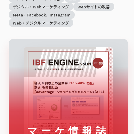
デジタル・Webマーケティング
Webサイトの改善
Meta：Facebook、Instagram
Web・デジタルマーケティング
マーケ情報誌