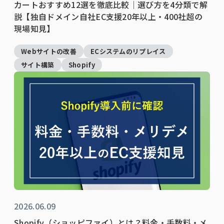
カートおすすめ12選を徹底比較｜選び方を4分類で解
説【独自ドメイン自社EC支援20年以上・400社超の
現場知見】
Webサイトの改善
ECシステムのリプレイス
サイト構築
Shopify
2026.06.09
Shopify（ショッピファイ）とは？料金・手数料・メ