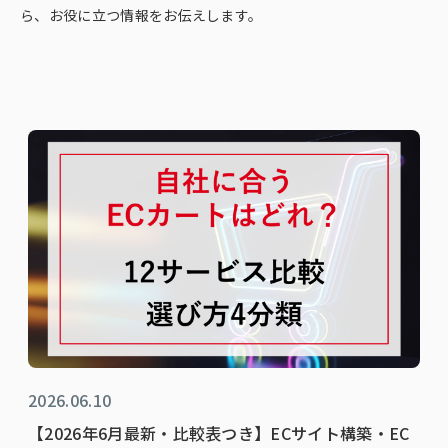
ら、お役に立つ情報をお伝えします。
2026.06.10
【2026年6月最新・比較表つき】ECサイト構築・EC