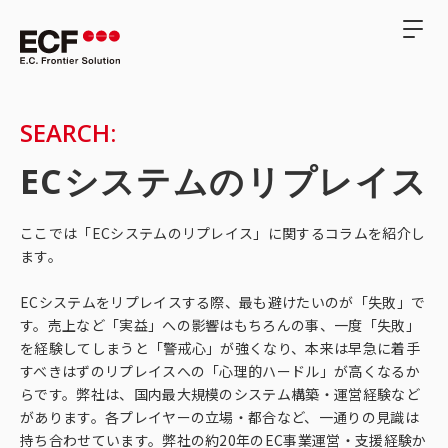
SEARCH:
ECシステムのリプレイス
ここでは「ECシステムのリプレイス」に関するコラムを紹介し
ます。
ECシステムをリプレイスする際、最も避けたいのが「失敗」で
す。売上など「実益」への影響はもちろんの事、一度「失敗」
を経験してしまうと「警戒心」が強くなり、本来は早急に着手
すべきはずのリプレイスへの「心理的ハードル」が高くなるか
らです。弊社は、国内最大規模のシステム構築・運営経験など
があります。各プレイヤーの立場・都合など、一通りの見識は
持ち合わせています。弊社の約20年のEC事業運営・支援経験か