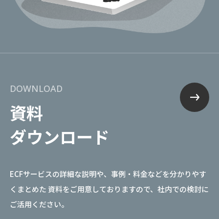
DOWNLOAD
資料
ダウンロード
ECFサービスの詳細な説明や、事例・料金などを分かりやす
くまとめた
資料をご用意しておりますので、社内での検討に
ご活用ください。