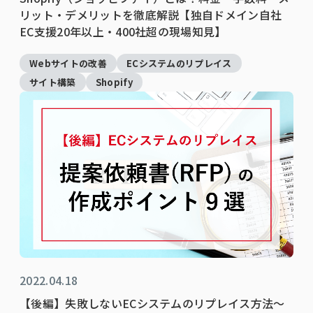
リット・デメリットを徹底解説【独自ドメイン自社
EC支援20年以上・400社超の現場知見】
Webサイトの改善
ECシステムのリプレイス
サイト構築
Shopify
2022.04.18
【後編】失敗しないECシステムのリプレイス方法～