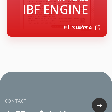
IBF ENGINE
無料で購読する
CONTACT