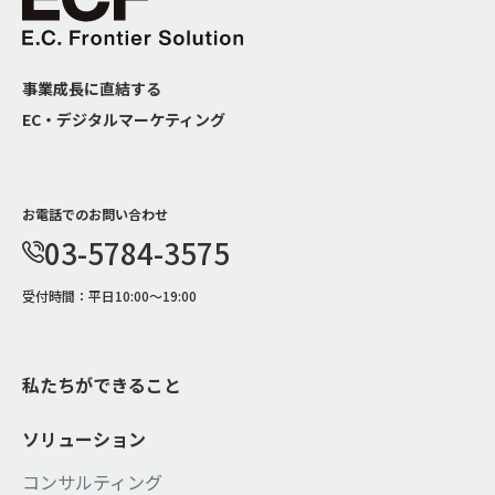
事業成⻑に直結する
EC・デジタルマーケティング
お電話でのお問い合わせ
03-5784-3575
受付時間：平日10:00～19:00
私たちができること
ソリューション
コンサルティング