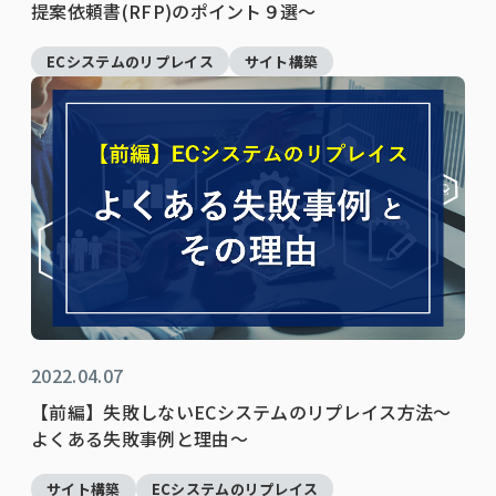
提案依頼書(RFP)のポイント９選～
ECシステムのリプレイス
サイト構築
2022.04.07
【前編】失敗しないECシステムのリプレイス方法～
よくある失敗事例と理由～
サイト構築
ECシステムのリプレイス