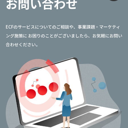
お問い合わせ
ECFのサービスについてのご相談や、事業課題・マーケティ
ング施策に
お困りのことがございましたら、お気軽にお問い
合わせください。