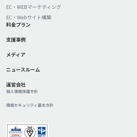
EC・WEBマーケティング
EC・Webサイト構築
料金プラン
支援事例
メディア
ニュースルーム
運営会社
個人情報保護方針
情報セキュリティ基本方針