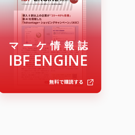
マーケ情報誌
IBF ENGINE
無料で購読する