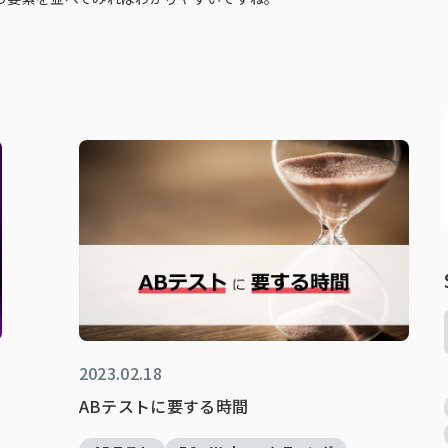
2023.02.18
ABテストに要する時間