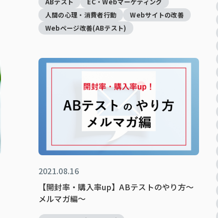
ABテスト
EC・Webマーケティング
人間の心理・消費者行動
Webサイトの改善
Webページ改善(ABテスト)
2021.08.16
【開封率・購入率up】ABテストのやり方～
メルマガ編～