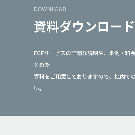
DOWNLOAD
資料
ダウンロード
ECFサービスの詳細な説明や、事例・料
とめた
資料をご用意しておりますので、社内で
い。