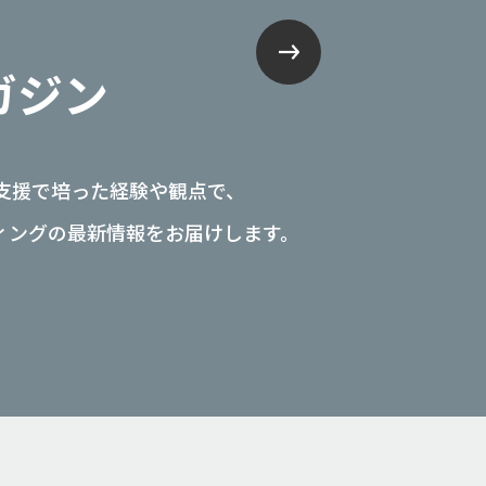
ガジン
マ支援で培った経験や観点で、
ィングの最新情報をお届けします。