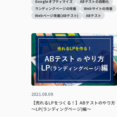
Googleオプティマイズ
ABテストの自動化
ランディングページの改善
Webサイトの改善
Webページ改善(ABテスト)
ABテスト
2021.08.09
【売れるLPをつくる！】ABテストのやり方
～LP(ランディングページ)編～