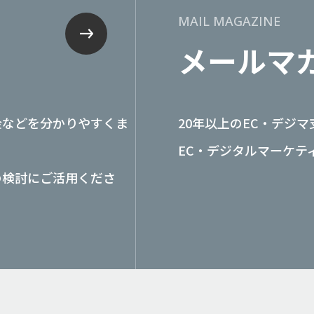
MAIL MAGAZINE
メールマ
金などを分かりやすくま
20年以上のEC・デジ
EC・デジタルマーケテ
の検討にご活用くださ