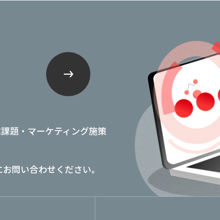
業課題・マーケティング施策
にお問い合わせください。