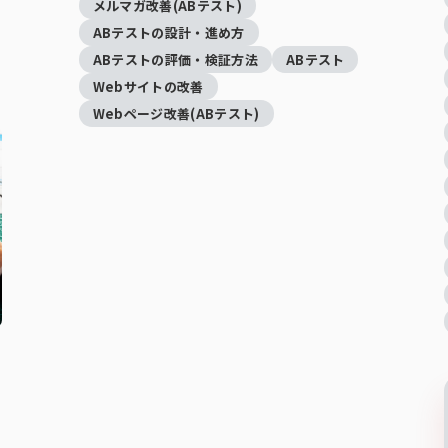
メルマガ改善(ABテスト)
ABテストの設計・進め方
ABテストの評価・検証方法
ABテスト
Webサイトの改善
Webページ改善(ABテスト)