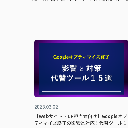
2023.03.02
【Webサイト・LP担当者向け】Googleオプ
ティマイズ終了の影響と対応！代替ツール１