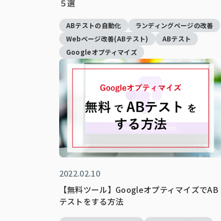
５選
ABテストの自動化
ランディングページの改善
Webページ改善(ABテスト)
ABテスト
Googleオプティマイズ
2022.02.10
【無料ツール】GoogleオプティマイズでAB
テストをする方法