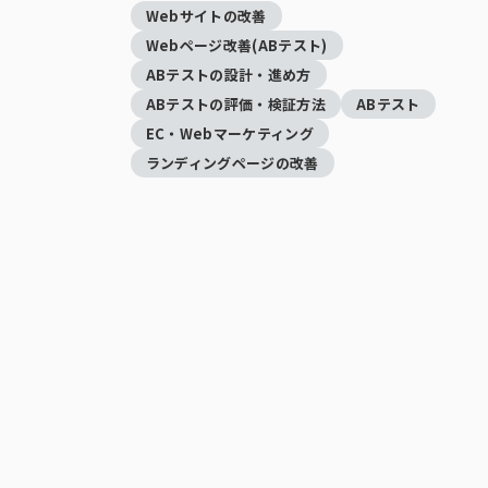
Webサイトの改善
Webページ改善(ABテスト)
ABテストの設計・進め方
ABテストの評価・検証方法
ABテスト
EC・Webマーケティング
ランディングページの改善