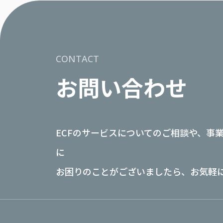
CONTACT
お問い合わせ
ECFのサービスについてのご相談や、事
に
お困りのことがございましたら、お気軽