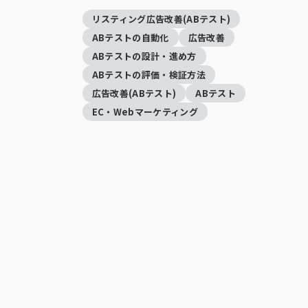
リスティング広告改善(ABテスト)
ABテストの自動化
広告改善
ABテストの設計・進め方
ABテストの評価・検証方法
広告改善(ABテスト)
ABテスト
EC・Webマーケティング