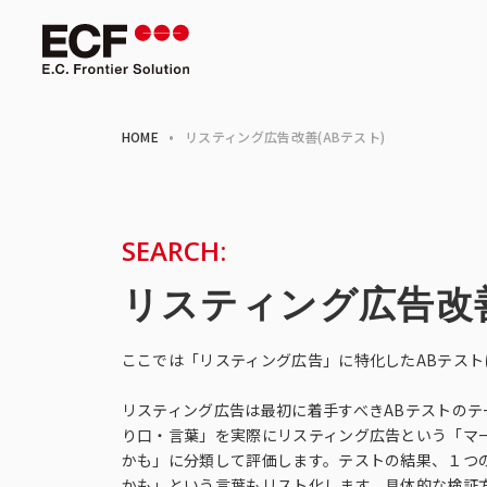
HOME
•
リスティング広告改善(ABテスト)
SEARCH:
リスティング広告改善
ここでは「リスティング広告」に特化したABテス
リスティング広告は最初に着手すべきABテストの
り口・言葉」を実際にリスティング広告という「マ
かも」に分類して評価します。テストの結果、１つ
かも」という言葉もリスト化します。具体的な検証