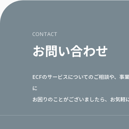
CONTACT
お問い合わせ
ECFのサービスについてのご相談や、事
に
お困りのことがございましたら、お気軽