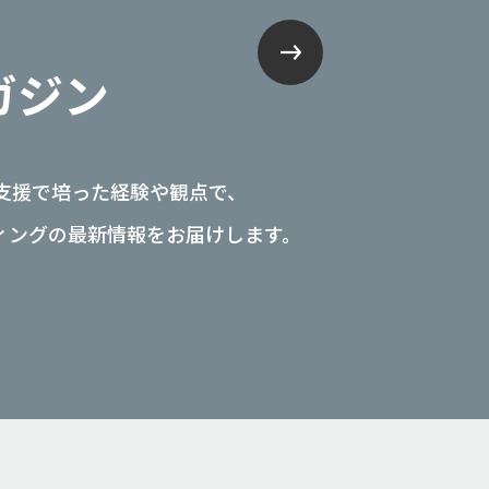
ガジン
マ支援で培った経験や観点で、
ィングの最新情報をお届けします。