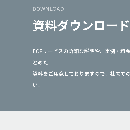
DOWNLOAD
資料
ダウンロード
ECFサービスの詳細な説明や、事例・料
とめた
資料をご用意しておりますので、社内で
い。