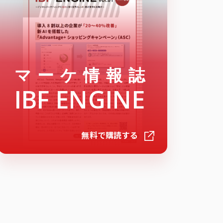
マーケ情報誌
IBF ENGINE
無料で購読する