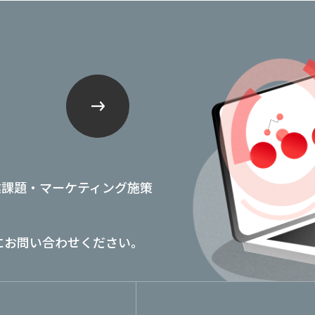
業課題・マーケティング施策
にお問い合わせください。