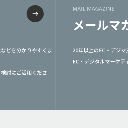
MAIL MAGAZINE
メールマ
金などを分かりやすくま
20年以上のEC・デジ
EC・デジタルマーケテ
の検討にご活用くださ