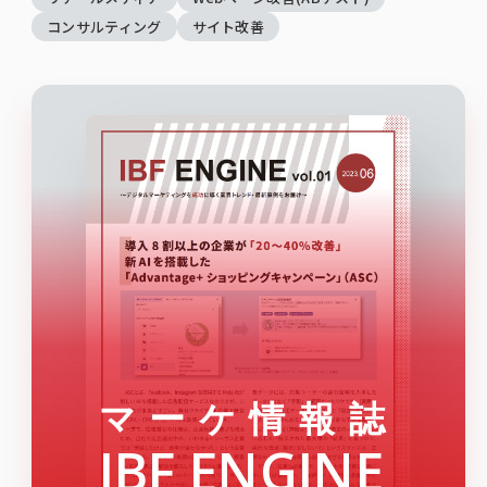
コンサルティング
サイト改善
マーケ情報誌
IBF ENGINE