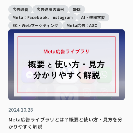
広告改善
広告運用の事例
SNS
Meta：Facebook、Instagram
AI・機械学習
EC・Webマーケティング
Meta広告：ASC
2024.10.28
Meta広告ライブラリとは？概要と使い方・見方を分
かりやすく解説