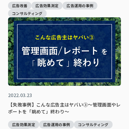
広告改善
広告効果測定
広告運用の事例
コンサルティング
2022.03.23
【失敗事例】こんな広告主はヤバい③～管理画面やレ
ポートを「眺めて」終わり～
広告効果測定
広告運用の事例
コンサルティング