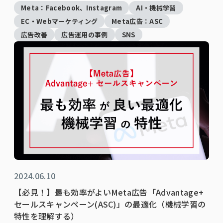
Meta：Facebook、Instagram
AI・機械学習
EC・Webマーケティング
Meta広告：ASC
広告改善
広告運用の事例
SNS
2024.06.10
【必見！】最も効率がよいMeta広告「Advantage+
セールスキャンペーン(ASC)」の最適化（機械学習の
特性を理解する）