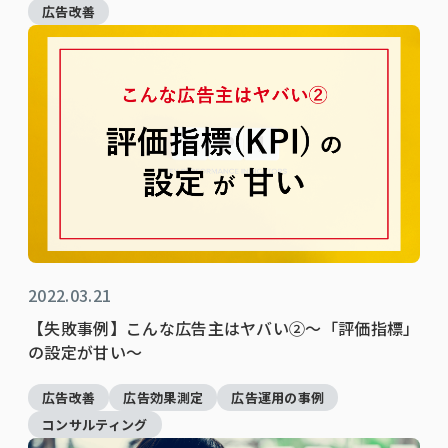
広告改善
2022.03.21
【失敗事例】こんな広告主はヤバい②～「評価指標」
の設定が甘い～
広告改善
広告効果測定
広告運用の事例
コンサルティング