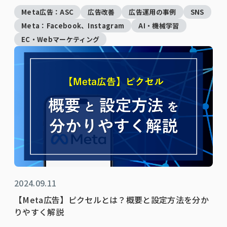
Meta広告：ASC
広告改善
広告運用の事例
SNS
Meta：Facebook、Instagram
AI・機械学習
EC・Webマーケティング
2024.09.11
【Meta広告】ピクセルとは？概要と設定方法を分か
りやすく解説