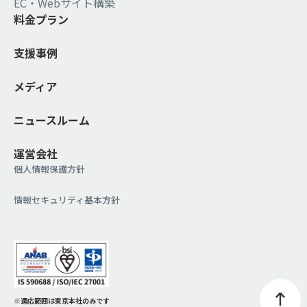
EC・Webサイト構築
料金プラン
支援事例
メディア
ニュースルーム
運営会社
個人情報保護方針
情報セキュリティ基本方針
※適応範囲は東京本社のみです