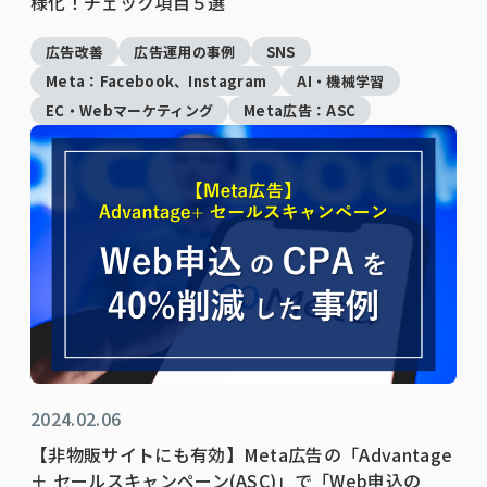
様化！チェック項目５選
広告改善
広告運用の事例
SNS
Meta：Facebook、Instagram
AI・機械学習
EC・Webマーケティング
Meta広告：ASC
2024.02.06
【非物販サイトにも有効】Meta広告の「Advantage
＋ セールスキャンペーン(ASC)」で「Web申込の