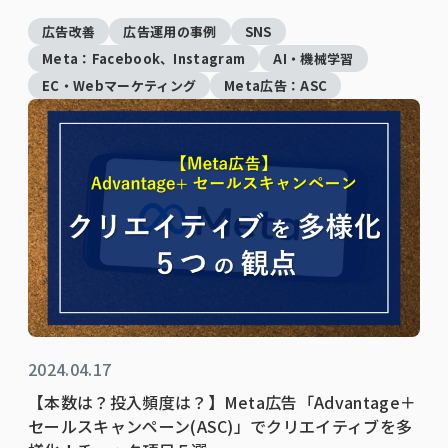
広告改善
広告運用の事例
SNS
Meta：Facebook、Instagram
AI・機械学習
EC・Webマーケティング
Meta広告：ASC
2024.04.17
【本数は？投入頻度は？】Meta広告「Advantage＋
セールスキャンペーン(ASC)」でクリエイティブを多