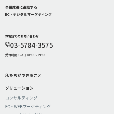
事業成⻑に直結する
EC・デジタルマーケティング
お電話でのお問い合わせ
03-5784-3575
受付時間：平日10:00～19:00
私たちができること
ソリューション
コンサルティング
EC・WEBマーケティング