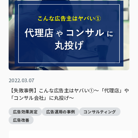
2022.03.07
【失敗事例】こんな広告主はヤバい①～「代理店」や
「コンサル会社」に丸投げ～
広告効果測定
広告運用の事例
コンサルティング
広告改善