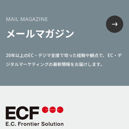
MAIL MAGAZINE
メールマガジン
20年以上のEC・デジマ支援で培った経験や観点で、
EC・デ
ジタルマーケティングの最新情報をお届けします。