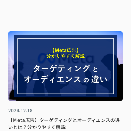
2024.12.18
【Meta広告】ターゲティングとオーディエンスの違
いとは？分かりやすく解説