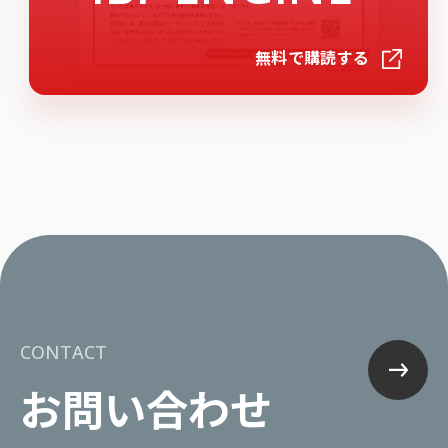
無料で購読する
CONTACT
お問い合わせ