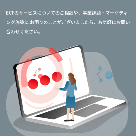
ECFのサービスについてのご相談や、事業課題・マーケティ
ング施策に
お困りのことがございましたら、お気軽にお問い
合わせください。