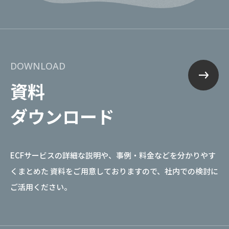
DOWNLOAD
資料
ダウンロード
ECFサービスの詳細な説明や、事例・料金などを分かりやす
くまとめた
資料をご用意しておりますので、社内での検討に
ご活用ください。