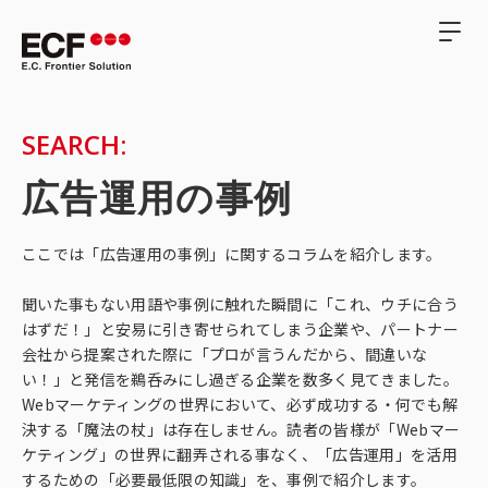
SEARCH:
広告運用の事例
ここでは「広告運用の事例」に関するコラムを紹介します。
聞いた事もない用語や事例に触れた瞬間に「これ、ウチに合う
はずだ！」と安易に引き寄せられてしまう企業や、パートナー
会社から提案された際に「プロが言うんだから、間違いな
い！」と発信を鵜呑みにし過ぎる企業を数多く見てきました。
Webマーケティングの世界において、必ず成功する・何でも解
決する「魔法の杖」は存在しません。読者の皆様が「Webマー
ケティング」の世界に翻弄される事なく、「広告運用」を活用
するための「必要最低限の知識」を、事例で紹介します。