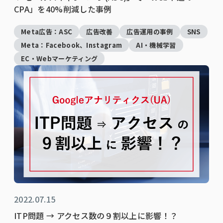
CPA」を40%削減した事例
Meta広告：ASC
広告改善
広告運用の事例
SNS
Meta：Facebook、Instagram
AI・機械学習
EC・Webマーケティング
2022.07.15
ITP問題 → アクセス数の９割以上に影響！？